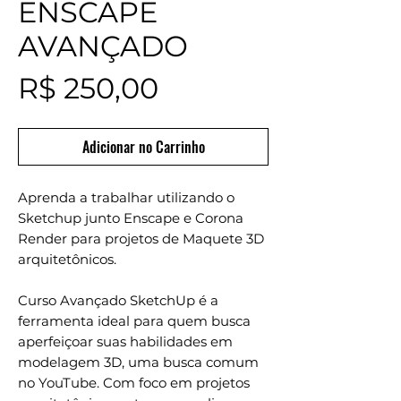
ENSCAPE
AVANÇADO
Preço
R$ 250,00
Adicionar no Carrinho
Aprenda a trabalhar utilizando o
Sketchup junto Enscape e Corona
Render para projetos de Maquete 3D
arquitetônicos.
Curso Avançado SketchUp é a
ferramenta ideal para quem busca
aperfeiçoar suas habilidades em
modelagem 3D, uma busca comum
no YouTube. Com foco em projetos