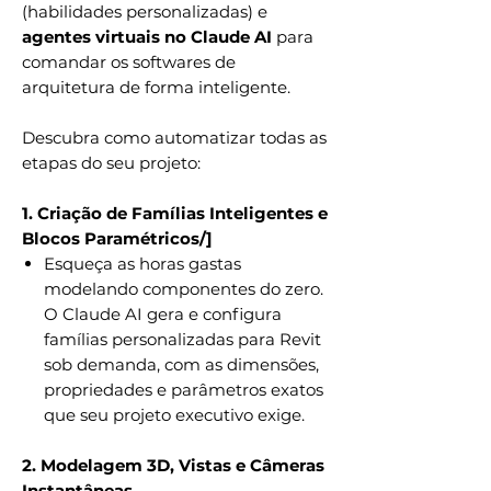
(habilidades personalizadas) e
agentes virtuais no Claude AI
para
comandar os softwares de
arquitetura de forma inteligente.
Descubra como automatizar todas as
etapas do seu projeto:
1. Criação de Famílias Inteligentes e
Blocos Paramétricos/]
Esqueça as horas gastas
modelando componentes do zero.
O Claude AI gera e configura
famílias personalizadas para Revit
sob demanda, com as dimensões,
propriedades e parâmetros exatos
que seu projeto executivo exige.
2. Modelagem 3D, Vistas e Câmeras
Instantâneas