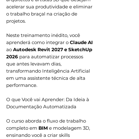
acelerar sua produtividade e eliminar
o trabalho braçal na criação de
projetos.
Neste treinamento inédito, você
aprenderá como integrar o
Claude AI
ao
Autodesk Revit 2027 e SketchUp
2026
para automatizar processos
que antes levavam dias,
transformando Inteligência Artificial
em uma assistente técnica de alta
performance.
O que Você vai Aprender: Da Ideia à
Documentação Automatizada
O curso aborda o fluxo de trabalho
completo em
BIM
e modelagem 3D,
ensinando você a criar skills