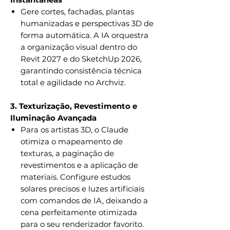
Gere cortes, fachadas, plantas
humanizadas e perspectivas 3D de
forma automática. A IA orquestra
a organização visual dentro do
Revit 2027 e do SketchUp 2026,
garantindo consistência técnica
total e agilidade no Archviz.
3. Texturização, Revestimento e
Iluminação Avançada
Para os artistas 3D, o Claude
otimiza o mapeamento de
texturas, a paginação de
revestimentos e a aplicação de
materiais. Configure estudos
solares precisos e luzes artificiais
com comandos de IA, deixando a
cena perfeitamente otimizada
para o seu renderizador favorito.