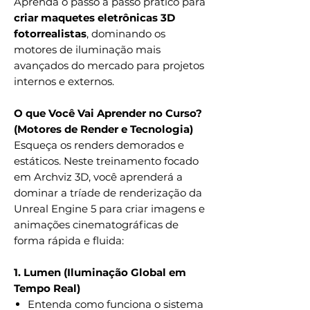
Aprenda o passo a passo prático para
criar maquetes eletrônicas 3D
fotorrealistas
, dominando os
motores de iluminação mais
avançados do mercado para projetos
internos e externos.
O que Você Vai Aprender no Curso?
(Motores de Render e Tecnologia)
Esqueça os renders demorados e
estáticos. Neste treinamento focado
em Archviz 3D, você aprenderá a
dominar a tríade de renderização da
Unreal Engine 5 para criar imagens e
animações cinematográficas de
forma rápida e fluida:
1. Lumen (Iluminação Global em
Tempo Real)
Entenda como funciona o sistema