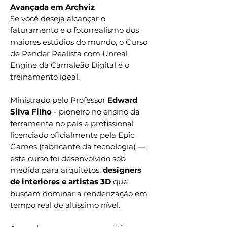
Avançada em Archviz
Se você deseja alcançar o
faturamento e o fotorrealismo dos
maiores estúdios do mundo, o Curso
de Render Realista com Unreal
Engine da Camaleão Digital é o
treinamento ideal.
Ministrado pelo Professor
Edward
Silva Filho
- pioneiro no ensino da
ferramenta no país e profissional
licenciado oficialmente pela Epic
Games (fabricante da tecnologia) —,
este curso foi desenvolvido sob
medida para arquitetos,
designers
de interiores e artistas 3D
que
buscam dominar a renderização em
tempo real de altíssimo nível.