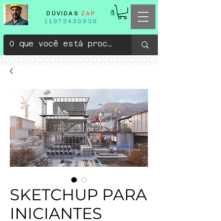
DÚVIDAS
ZAP
11973430339
SKETCHUP PARA
INICIANTES