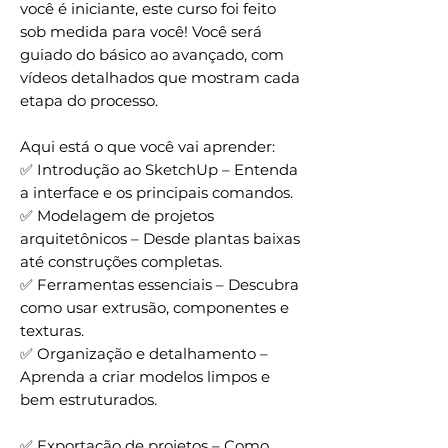
você é iniciante, este curso foi feito
sob medida para você! Você será
guiado do básico ao avançado, com
vídeos detalhados que mostram cada
etapa do processo.
Aqui está o que você vai aprender:
✅ Introdução ao SketchUp – Entenda
a interface e os principais comandos.
✅ Modelagem de projetos
arquitetônicos – Desde plantas baixas
até construções completas.
✅ Ferramentas essenciais – Descubra
como usar extrusão, componentes e
texturas.
✅ Organização e detalhamento –
Aprenda a criar modelos limpos e
bem estruturados.
✅ Exportação de projetos – Como