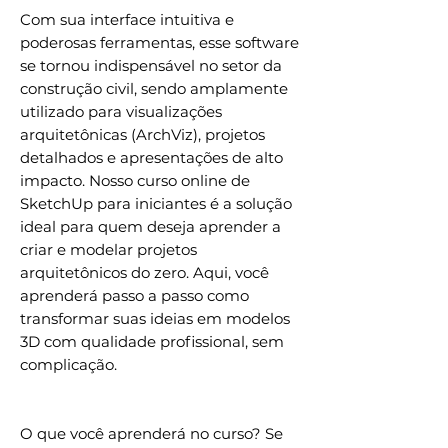
Com sua interface intuitiva e
poderosas ferramentas, esse software
se tornou indispensável no setor da
construção civil, sendo amplamente
utilizado para visualizações
arquitetônicas (ArchViz), projetos
detalhados e apresentações de alto
impacto. Nosso curso online de
SketchUp para iniciantes é a solução
ideal para quem deseja aprender a
criar e modelar projetos
arquitetônicos do zero. Aqui, você
aprenderá passo a passo como
transformar suas ideias em modelos
3D com qualidade profissional, sem
complicação.
O que você aprenderá no curso? Se