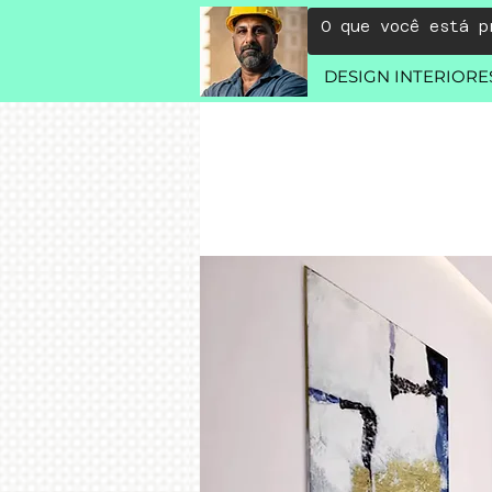
DESIGN INTERIORE