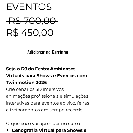
EVENTOS
Preço
 R$ 700,00 
Preço
normal
R$ 450,00
promocional
Adicionar no Carrinho
Seja o DJ da Festa: Ambientes
Virtuais para Shows e Eventos com
Twinmotion 2026
Crie cenários 3D imersivos,
animações profissionais e simulações
interativas para eventos ao vivo, feiras
e treinamentos em tempo recorde.
O que você vai aprender no curso
Cenografia Virtual para Shows e