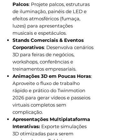
Palcos
: Projete palcos, estruturas
de iluminação, painéis de LED e
efeitos atmosféricos (fumaça,
luzes) para apresentações
musicais e espetáculos.
Stands Comerciais & Eventos
Corporativos
: Desenvolva cenários
3D para feiras de negócios,
workshops, conferências e
treinamentos empresariais.
Animações 3D em Poucas Horas
:
Aproveite o fluxo de trabalho
rápido e prático do Twinmotion
2026 para gerar vídeos e passeios
virtuais completos sem
complicação.
Apresentações Multiplataforma
Interativas:
Exporte simulações
3D otimizadas para serem