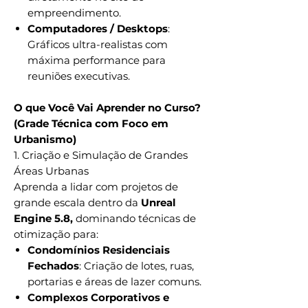
empreendimento.
Computadores / Desktops
:
Gráficos ultra-realistas com
máxima performance para
reuniões executivas.
O que Você Vai Aprender no Curso?
(Grade Técnica com Foco em
Urbanismo)
1. Criação e Simulação de Grandes
Áreas Urbanas
Aprenda a lidar com projetos de
grande escala dentro da
Unreal
Engine 5.8,
dominando técnicas de
otimização para:
Condomínios Residenciais
Fechados
: Criação de lotes, ruas,
portarias e áreas de lazer comuns.
Complexos Corporativos e