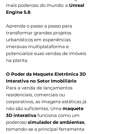
mais poderoso do mundo: a
Unreal
Engine 5.8
.
Aprenda o passo a passo para
transformar grandes projetos
urbanísticos em experiências
imersivas multiplataforma e
potencialize suas vendas de imóveis
na planta.
O Poder da Maquete Eletrônica 3D
Interativa no Setor Imobiliário
Para a venda de lançamentos
residenciais, comerciais ou
corporativos, as imagens estáticas já
não são suficientes. Uma
maquete
3D interativa
funciona como um
poderoso
simulador de ambientes
,
tornando-se a principal ferramenta