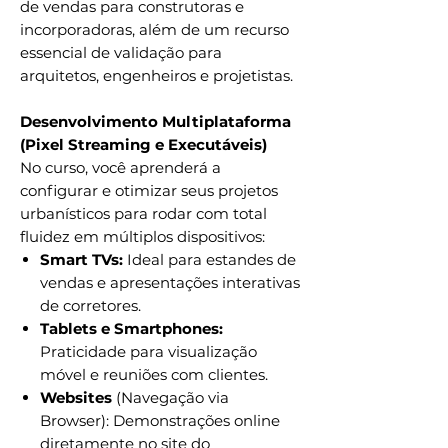
de vendas para construtoras e
incorporadoras, além de um recurso
essencial de validação para
arquitetos, engenheiros e projetistas.
Desenvolvimento Multiplataforma
(Pixel Streaming e Executáveis)
No curso, você aprenderá a
configurar e otimizar seus projetos
urbanísticos para rodar com total
fluidez em múltiplos dispositivos:
Smart TVs:
Ideal para estandes de
vendas e apresentações interativas
de corretores.
Tablets e Smartphones:
Praticidade para visualização
móvel e reuniões com clientes.
Websites
(Navegação via
Browser): Demonstrações online
diretamente no site do