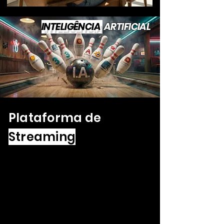
INTELIGÊNCIA
ARTIFICIAL
Plataforma de
Streaming